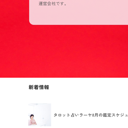
運営会社です。
新着情報
タロット占いラーヤ8月の鑑定スケジュー