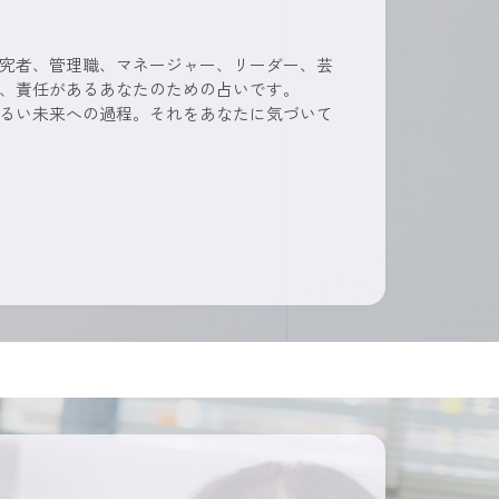
究者、管理職、マネージャー、リーダー、芸
、責任があるあなたのための占いです
。
るい未来への過程。それをあなたに気づいて