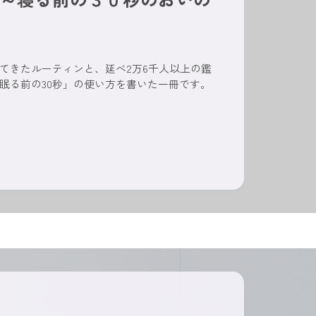
けてきたルーティンと、延べ2万6千人以上の鑑
眠る前の30秒」の使い方を書いた一冊です。