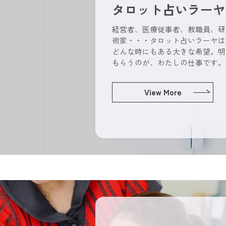
タロット占いラーヤ
経営者、医療従事者、教職員、研
術家・・・タロット占いラーヤは
どんな時にもある大きな希望。明
もらうのが、わたしの仕事です。
View More