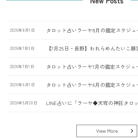
New Posts
タロット占いラーヤ8月の鑑定スケジュー
2026年8月1日
【7月25日・長野】われらめんたいこ
2026年7月3日
タロット占いラーヤ7月の鑑定スケジュー
2026年7月1日
タロット占いラーヤ6月の鑑定スケジュー
2026年6月1日
LINE占いに「ラーヤ◆天穹の神託タロ
2026年5月30日
View More