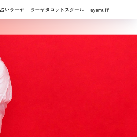
占いラーヤ
ラーヤタロットスクール
ayamuff