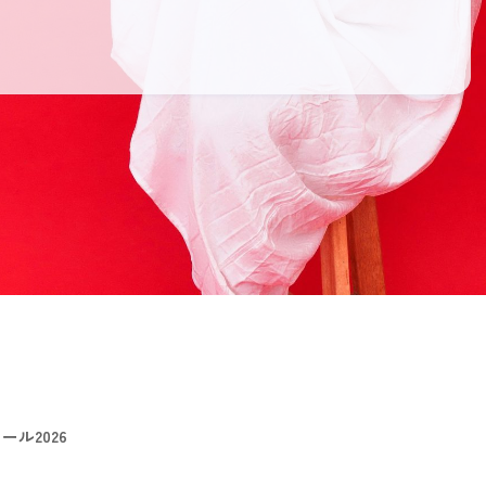
ル2026