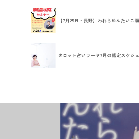
【7月25日・長野】われらめんたいこ
タロット占いラーヤ7月の鑑定スケジュー