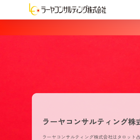
ラーヤコンサルティング株
ラーヤコンサルティング株式会社はタロット