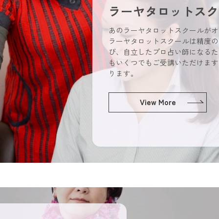
ラーヤタロットスク
あのラーヤタロットスクールがオ
ラーヤタロットスクールは精度の
び、自立したプロ占い師になるた
もいくつでもご受講いただけます
ります。
View More